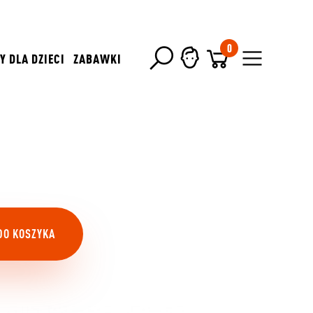
0
Y DLA DZIECI
ZABAWKI
DO KOSZYKA