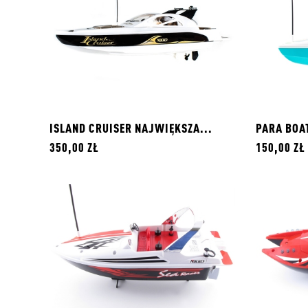
ISLAND CRUISER NAJWIĘKSZA...
PARA BOAT
350,00 ZŁ
150,00 ZŁ