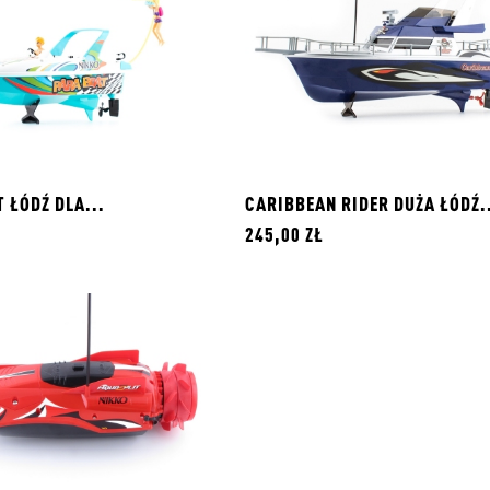
 ŁÓDŹ DLA...
CARIBBEAN RIDER DUŻA ŁÓDŹ.
245,00 ZŁ