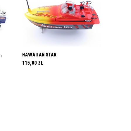
..
HAWAIIAN STAR
115,00 ZŁ