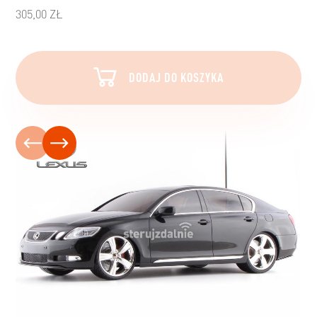
305,00 ZŁ
DODAJ DO KOSZYKA