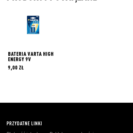
BATERIA VARTA HIGH
ENERGY 9V
9,00 ZŁ
PRZYDATNE LINKI