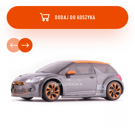
DODAJ DO KOSZYKA