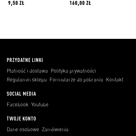
9,50 ZŁ
160,00 ZŁ
PRZYDATNE LINKI
Płatność i dostawa
Polityka prywatności
Regulamin sklepu
Formularze do pobrania
Kontakt
SOCIAL MEDIA
Facebook
Youtube
TWOJE KONTO
Dane osobowe
Zamówienia