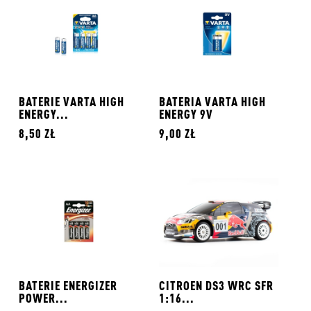
BATERIE VARTA HIGH
BATERIA VARTA HIGH
ENERGY...
ENERGY 9V
8,50 ZŁ
9,00 ZŁ
BATERIE ENERGIZER
CITROEN DS3 WRC SFR
POWER...
1:16...